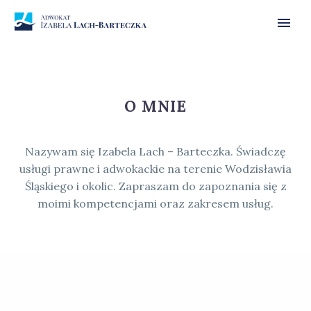
O MNIE
Nazywam się Izabela Lach – Barteczka. Świadczę
usługi prawne i adwokackie na terenie Wodzisławia
Śląskiego i okolic. Zapraszam do zapoznania się z
moimi kompetencjami oraz zakresem usług.