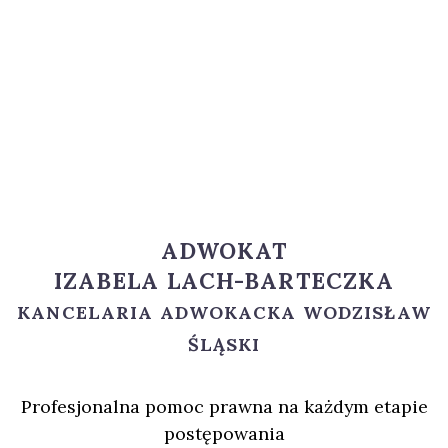
ADWOKAT
IZABELA LACH-BARTECZKA
KANCELARIA ADWOKACKA WODZISŁAW
ŚLĄSKI
Profesjonalna pomoc prawna na każdym etapie
postępowania